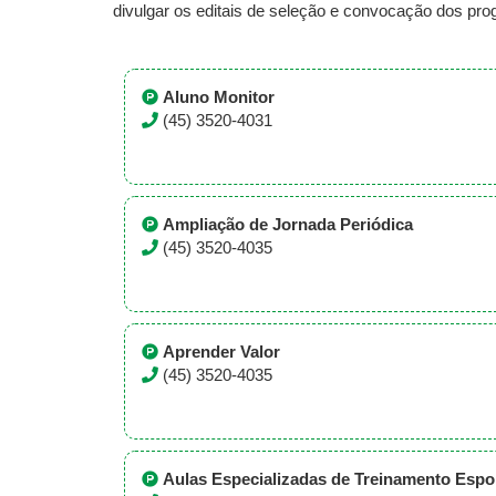
divulgar os editais de seleção e convocação dos pr
Aluno Monitor
(45) 3520-4031
Ampliação de Jornada Periódica
(45) 3520-4035
Aprender Valor
(45) 3520-4035
Aulas Especializadas de Treinamento Espo