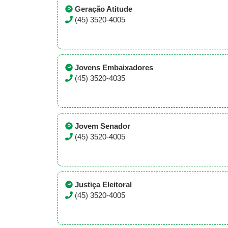
Geração Atitude
(45) 3520-4005
Jovens Embaixadores
(45) 3520-4035
Jovem Senador
(45) 3520-4005
Justiça Eleitoral
(45) 3520-4005