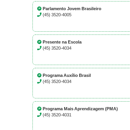
Parlamento Jovem Brasileiro
(45) 3520-4005
Presente na Escola
(45) 3520-4034
Programa Auxílio Brasil
(45) 3520-4034
Programa Mais Aprendizagem (PMA)
(45) 3520-4031