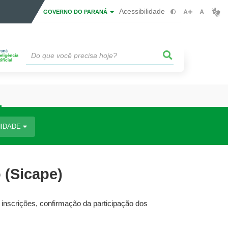
Acessibilidade
GOVERNO DO PARANÁ
IDADE
 (Sicape)
, inscrições, confirmação da participação dos